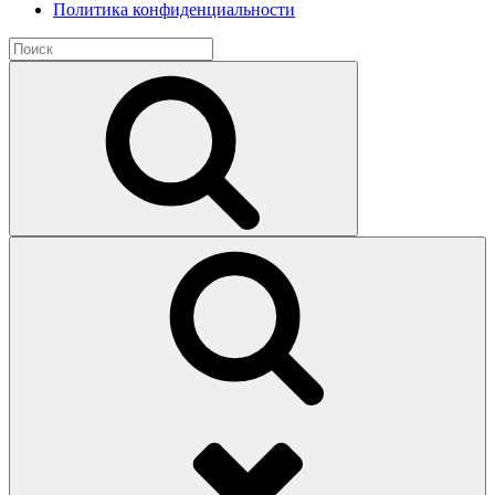
Политика конфиденциальности
Найти:
Поиск
Поиск