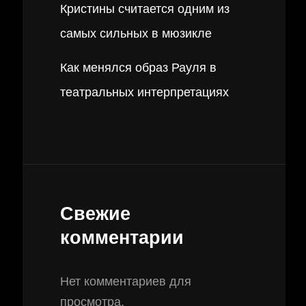
Кристины считается одним из
самых сильных в мюзикле
Как менялся образ Рауля в
театральных интерпретациях
Свежие
комментарии
Нет комментариев для
просмотра.