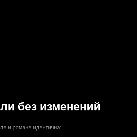
или без изменений
ле и романе идентична: