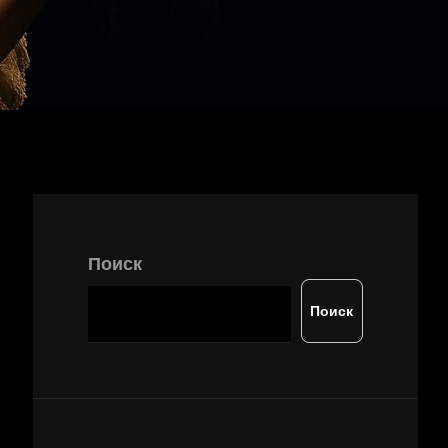
Поиск
Поиск