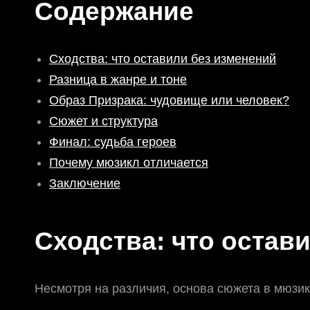
Содержание
Сходства: что оставили без изменений
Разница в жанре и тоне
Образ Призрака: чудовище или человек?
Сюжет и структура
Финал: судьба героев
Почему мюзикл отличается
Заключение
Сходства: что остав
Несмотря на различия, основа сюжета в мюзик