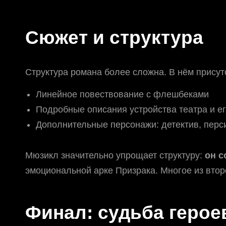
Сюжет и структура
Структура романа более сложна. В нём присут
Линейное повествование с флешбеками
Подробные описания устройства театра и е
Дополнительные персонажи: детектив, перс
Мюзикл значительно упрощает структуру:
он с
эмоциональной арке Призрака. Многое из втор
Финал: судьба герое