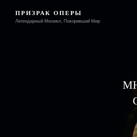
ПРИЗРАК ОПЕРЫ
Легендарный Мюзикл, Покоривший Мир
М